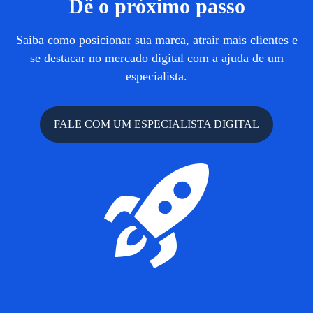
Dê o próximo passo
Saiba como posicionar sua marca, atrair mais clientes e
se destacar no mercado digital com a ajuda de um
especialista.
FALE COM UM ESPECIALISTA DIGITAL