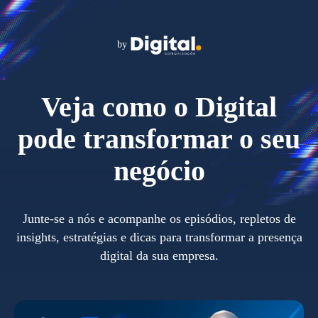
by
Veja como o Digital
pode transformar o seu
negócio
Junte-se a nós e acompanhe os episódios, repletos de
insights, estratégias e dicas para transformar a presença
digital da sua empresa.